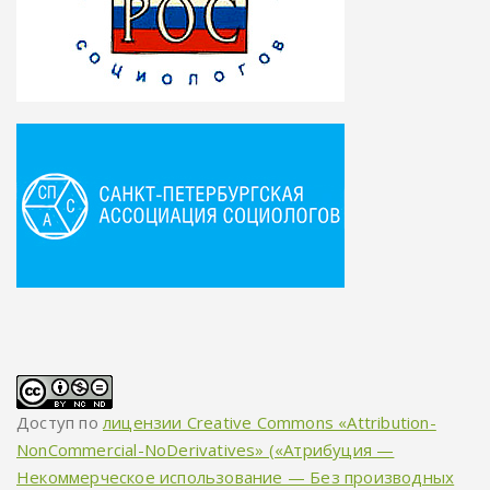
Доступ по
лицензии Creative Commons «Attribution-
NonCommercial-NoDerivatives» («Атрибуция —
Некоммерческое использование — Без производных