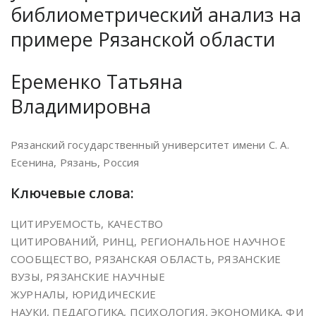
библиометрический анализ на
примере Рязанской области
Еременко Татьяна
Владимировна
Рязанский государственный университет имени С. А.
Есенина, Рязань, Россия
Ключевые слова:
ЦИТИРУЕМОСТЬ, КАЧЕСТВО
ЦИТИРОВАНИЙ, РИНЦ, РЕГИОНАЛЬНОЕ НАУЧНОЕ
СООБЩЕСТВО, РЯЗАНCКАЯ ОБЛАСТЬ, РЯЗАНСКИЕ
ВУЗЫ, РЯЗАНСКИЕ НАУЧНЫЕ
ЖУРНАЛЫ, ЮРИДИЧЕСКИЕ
НАУКИ, ПЕДАГОГИКА, ПСИХОЛОГИЯ, ЭКОНОМИКА, ФИ