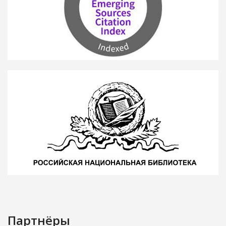
Партнёры