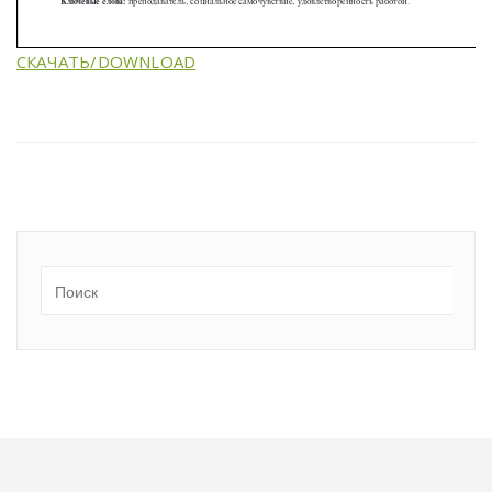
СКАЧАТЬ/DOWNLOAD