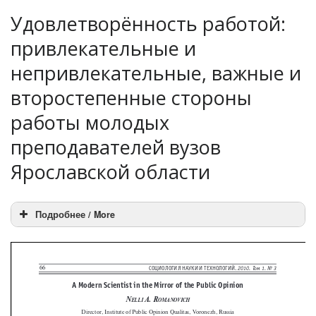
Удовлетворённость работой:
привлекательные и
непривлекательные, важные и
второстепенные стороны
работы молодых
преподавателей вузов
Ярославской области
Подробнее / More