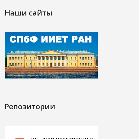
Наши сайты
Репозитории