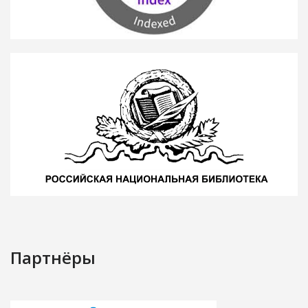
Партнёры