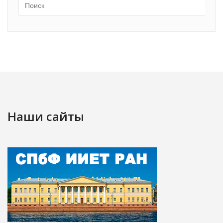
Наши сайты