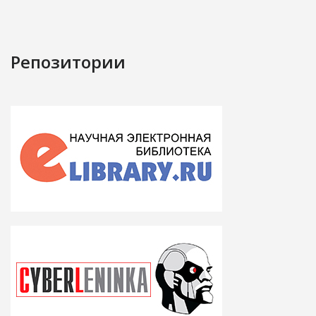
Репозитории