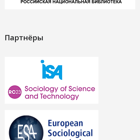
Партнёры