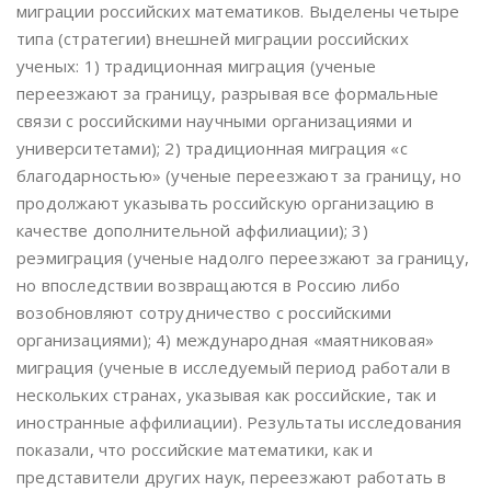
миграции российских математиков. Выделены четыре
типа (стратегии) внешней миграции российских
ученых: 1) традиционная миграция (ученые
переезжают за границу, разрывая все формальные
связи с российскими научными организациями и
университетами); 2) традиционная миграция «с
благодарностью» (ученые переезжают за границу, но
продолжают указывать российскую организацию в
качестве дополнительной аффилиации); 3)
реэмиграция (ученые надолго переезжают за границу,
но впоследствии возвращаются в Россию либо
возобновляют сотрудничество с российскими
организациями); 4) международная «маятниковая»
миграция (ученые в исследуемый период работали в
нескольких странах, указывая как российские, так и
иностранные аффилиации). Результаты исследования
показали, что российские математики, как и
представители других наук, переезжают работать в