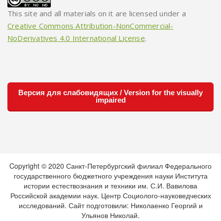
This site and all materials on it are licensed under a
Creative Commons Attribution-NonCommercial-
NoDerivatives 4.0 International License
.
Версия для слабовидящих / Version for the visually
impaired
Copyright © 2020 Санкт-Петербургский филиал Федерального
государственного бюджетного учреждения науки Института
истории естествознания и техники им. С.И. Вавилова
Российской академии наук. Центр Социолого-науковедческих
исследований. Сайт подготовили: Николаенко Георгий и
Ульянов Николай.