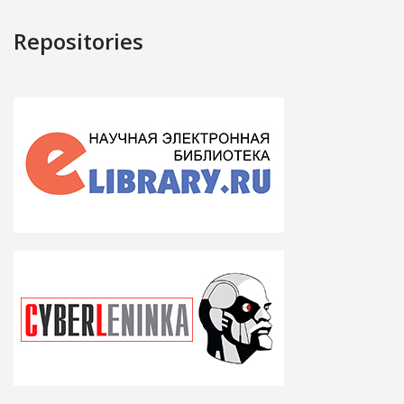
Repositories