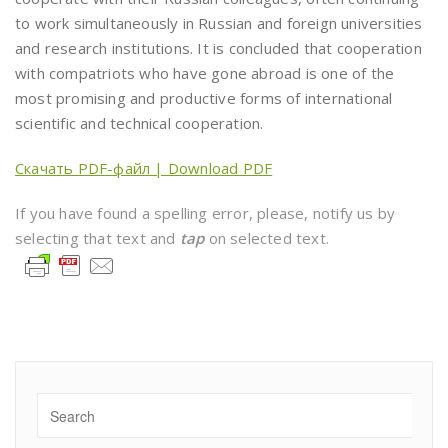
to work simultaneously in Russian and foreign universities
and research institutions. It is concluded that cooperation
with compatriots who have gone abroad is one of the
most promising and productive forms of international
scientific and technical cooperation.
Скачать PDF-файл | Download PDF
If you have found a spelling error, please, notify us by
selecting that text and
tap
on selected text.