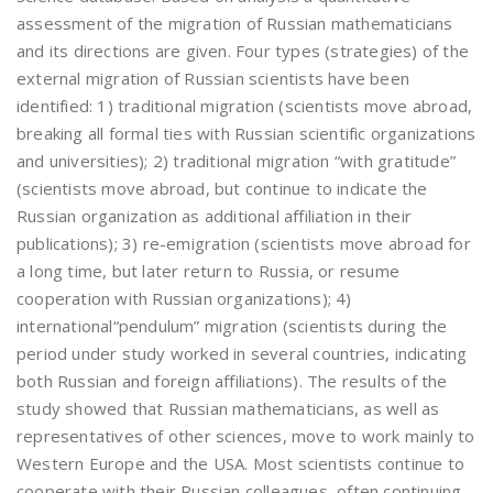
assessment of the migration of Russian mathematicians
and its directions are given. Four types (strategies) of the
external migration of Russian scientists have been
identified: 1) traditional migration (scientists move abroad,
breaking all formal ties with Russian scientific organizations
and universities); 2) traditional migration “with gratitude”
(scientists move abroad, but continue to indicate the
Russian organization as additional affiliation in their
publications); 3) re-emigration (scientists move abroad for
a long time, but later return to Russia, or resume
cooperation with Russian organizations); 4)
international“pendulum” migration (scientists during the
period under study worked in several countries, indicating
both Russian and foreign affiliations). The results of the
study showed that Russian mathematicians, as well as
representatives of other sciences, move to work mainly to
Western Europe and the USA. Most scientists continue to
cooperate with their Russian colleagues, often continuing