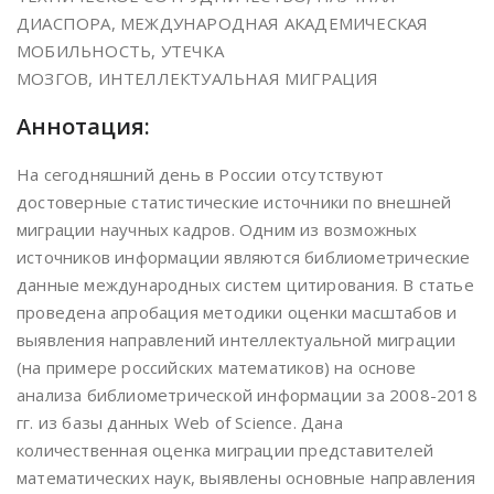
ДИАСПОРА, МЕЖДУНАРОДНАЯ АКАДЕМИЧЕСКАЯ
МОБИЛЬНОСТЬ, УТЕЧКА
МОЗГОВ, ИНТЕЛЛЕКТУАЛЬНАЯ МИГРАЦИЯ
Аннотация:
На сегодняшний день в России отсутствуют
достоверные статистические источники по внешней
миграции научных кадров. Одним из возможных
источников информации являются библиометрические
данные международных систем цитирования. В статье
проведена апробация методики оценки масштабов и
выявления направлений интеллектуальной миграции
(на примере российских математиков) на основе
анализа библиометрической информации за 2008-2018
гг. из базы данных Web of Science. Дана
количественная оценка миграции представителей
математических наук, выявлены основные направления