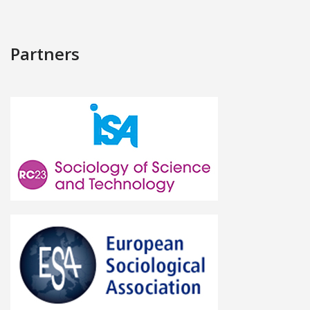
Partners