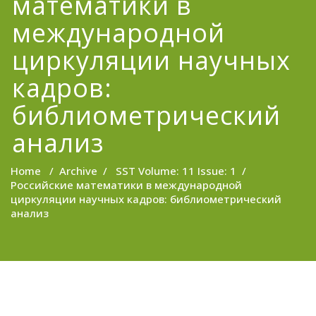
математики в
международной
циркуляции научных
кадров:
библиометрический
анализ
Home
/
Archive
/
SST Volume: 11 Issue: 1
/
Российские математики в международной
циркуляции научных кадров: библиометрический
анализ