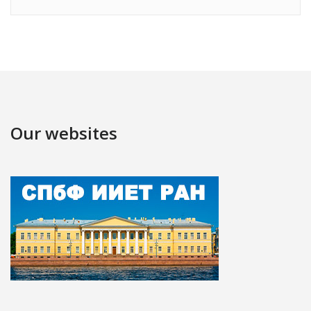
Our websites