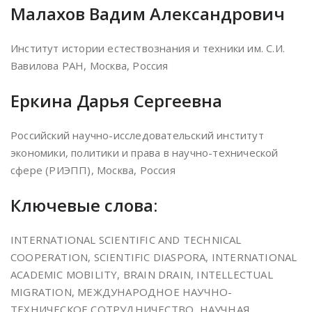
Малахов Вадим Александрович
Институт истории естествознания и техники им. С.И.
Вавилова РАН, Москва, Россия
Еркина Дарья Сергеевна
Российский научно-исследовательский институт
экономики, политики и права в научно-технической
сфере (РИЭПП), Москва, Россия
Ключевые слова:
INTERNATIONAL SCIENTIFIC AND TECHNICAL
COOPERATION, SCIENTIFIC DIASPORA, INTERNATIONAL
ACADEMIC MOBILITY, BRAIN DRAIN, INTELLECTUAL
MIGRATION, МЕЖДУНАРОДНОЕ НАУЧНО-
ТЕХНИЧЕСКОЕ СОТРУДНИЧЕСТВО, НАУЧНАЯ