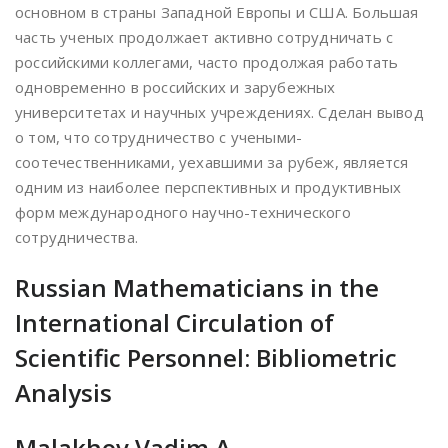
основном в страны Западной Европы и США. Большая
часть ученых продолжает активно сотрудничать с
российскими коллегами, часто продолжая работать
одновременно в российских и зарубежных
университетах и научных учреждениях. Сделан вывод
о том, что сотрудничество с учеными-
соотечественниками, уехавшими за рубеж, является
одним из наиболее перспективных и продуктивных
форм международного научно-технического
сотрудничества.
Russian Mathematicians in the
International Circulation of
Scientific Personnel: Bibliometric
Analysis
Malakhov Vadim A.