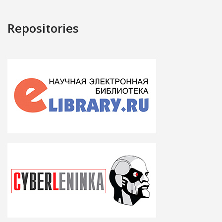
Repositories