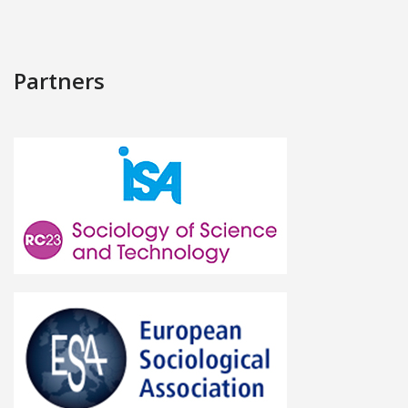
Partners