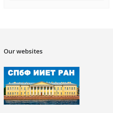
Our websites