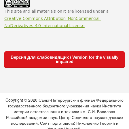
This site and all materials on it are licensed under a
Creative Commons Attribution-NonCommercial-
NoDerivatives 4.0 International License
.
Версия для слабовидящих / Version for the visually
impaired
Copyright © 2020 Санкт-Петербургский филиал Федерального
государственного бюджетного учреждения науки Института
истории естествознания и техники им. С.И. Вавилова
Российской академии наук. Центр Социолого-науковедческих
исследований. Сайт подготовили: Николаенко Георгий и
Ульянов Николай.