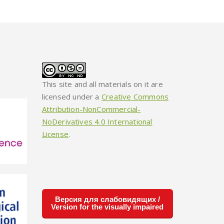
This site and all materials on it are
licensed under a
Creative Commons
Attribution-NonCommercial-
NoDerivatives 4.0 International
License
.
Версия для слабовидящих /
Version for the visually impaired