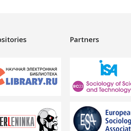
sitories
Partners