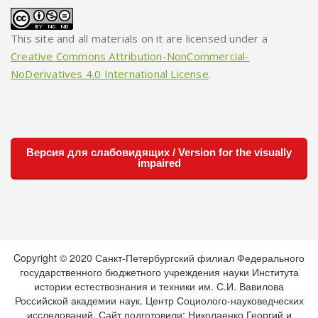
This site and all materials on it are licensed under a
Creative Commons Attribution-NonCommercial-
NoDerivatives 4.0 International License
.
Версия для слабовидящих / Version for the visually
impaired
Copyright © 2020 Санкт-Петербургский филиал Федерального
государственного бюджетного учреждения науки Института
истории естествознания и техники им. С.И. Вавилова
Российской академии наук. Центр Социолого-науковедческих
исследований. Сайт подготовили: Николаенко Георгий и