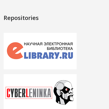
Repositories