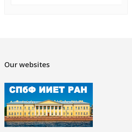
Our websites