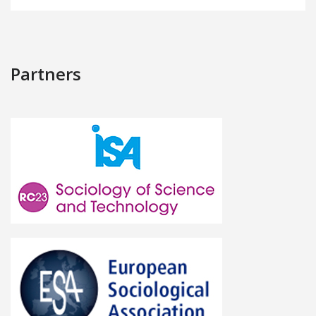
Partners