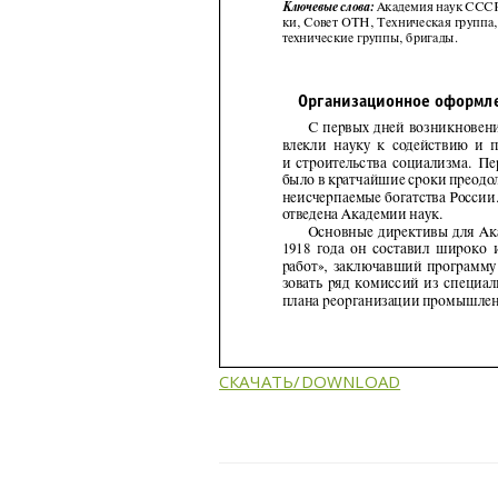
СКАЧАТЬ/DOWNLOAD