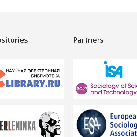
sitories
Partners