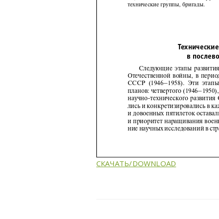
СКАЧАТЬ/DOWNLOAD