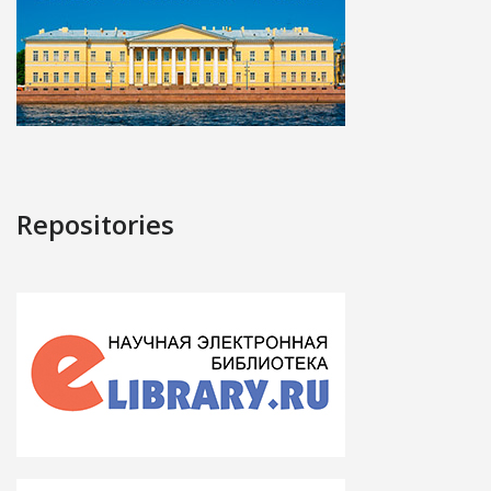
Repositories