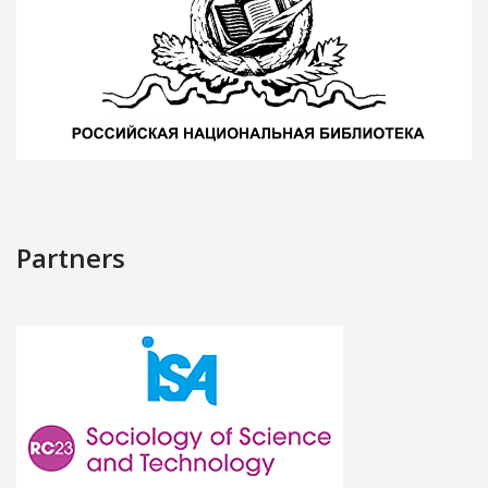
Partners