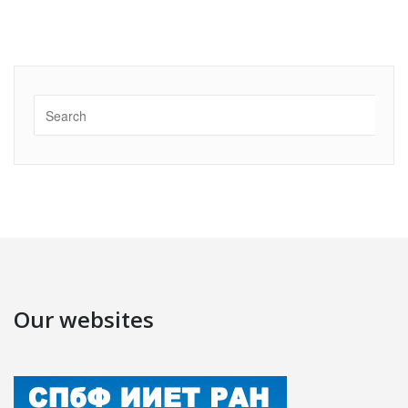
Our websites