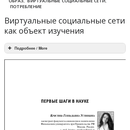
ОБРАЗ
,
ВИРТУАЛЬНЫЕ СОЦИАЛЬНЫЕ СЕТИ
,
ПОТРЕБЛЕНИЕ
Виртуальные социальные сети
как объект изучения
Подробнее / More