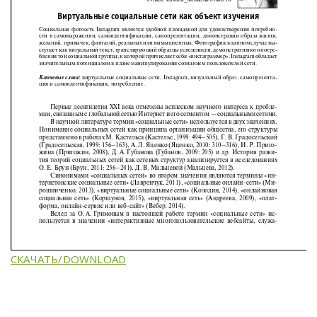
СКАЧАТЬ/DOWNLOAD