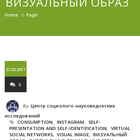
ВИЗУАЛЬНЫЙ ОБРАЗ
Home
/
Page
22.02.2017
0
By
Центр социолого-науковедческих
исследований
CONSUMPTION
,
INSTAGRAM
,
SELF-
PRESENTATION AND SELF-IDENTIFICATION
,
VIRTUAL
SOCIAL NETWORKS
,
VISUAL IMAGE
,
ВИЗУАЛЬНЫЙ