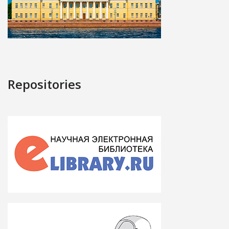
Repositories