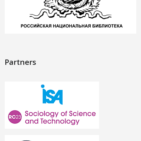
Partners