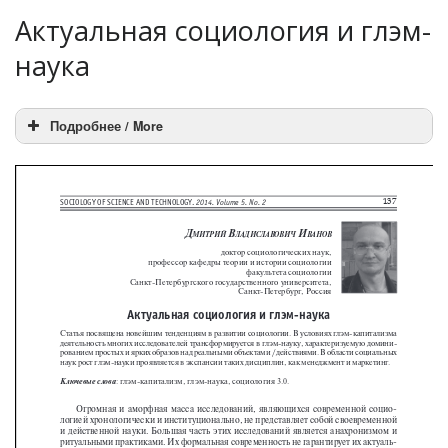
Актуальная социология и глэм-
наука
Подробнее / More