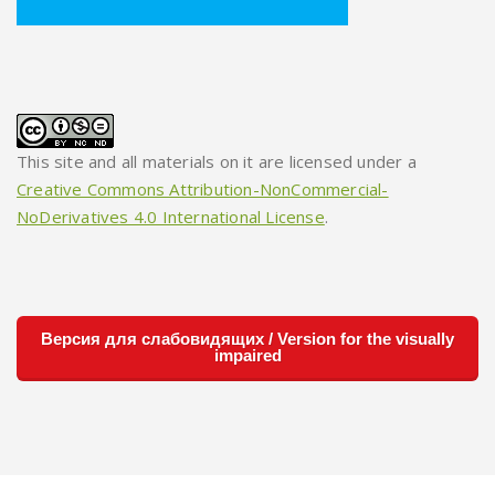
This site and all materials on it are licensed under a
Creative Commons Attribution-NonCommercial-
NoDerivatives 4.0 International License
.
Версия для слабовидящих / Version for the visually
impaired