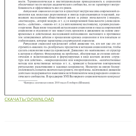
СКАЧАТЬ/DOWNLOAD