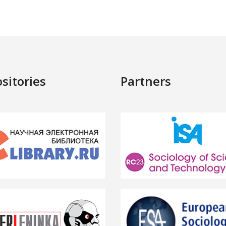
sitories
Partners