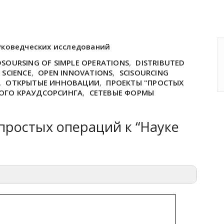
уковедческих исследований
SOURSING OF SIMPLE OPERATIONS
,
DISTRIBUTED
SCIENCE
,
OPEN INNOVATIONS
,
SCISOURCING
,
ОТКРЫТЫЕ ИННОВАЦИИ
,
ПРОЕКТЫ "ПРОСТЫХ
ОГО КРАУДСОРСИНГА
,
СЕТЕВЫЕ ФОРМЫ
простых операций к “Науке