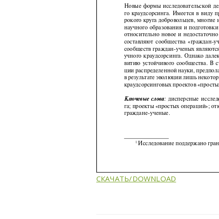
СКАЧАТЬ/DOWNLOAD