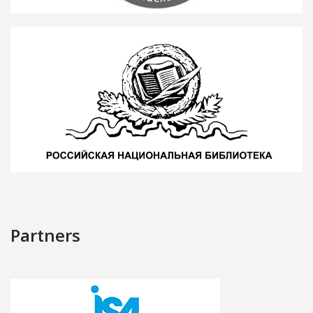
Partners