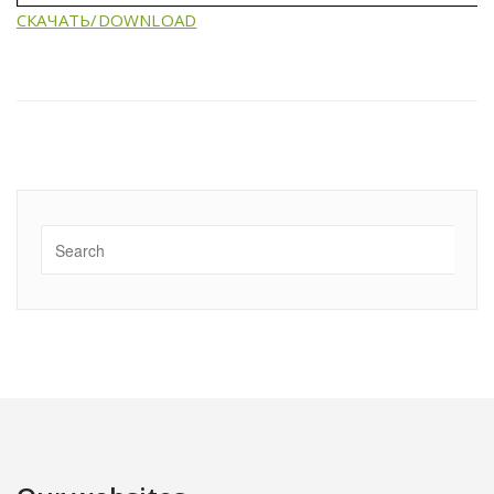
СКАЧАТЬ/DOWNLOAD