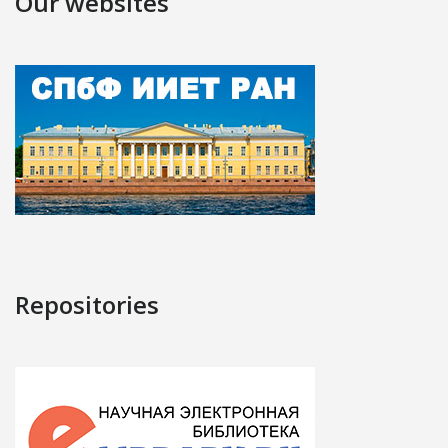
Our websites
Repositories