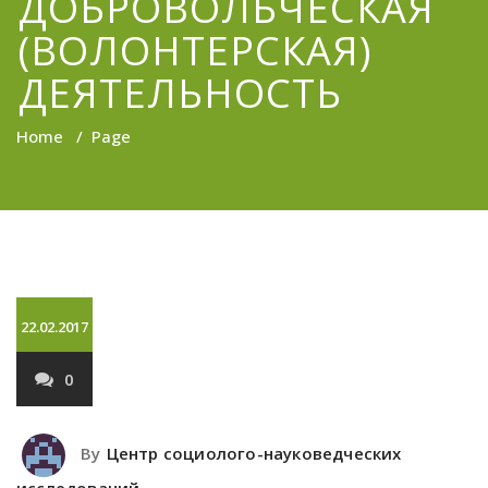
ДОБРОВОЛЬЧЕСКАЯ
(ВОЛОНТЕРСКАЯ)
ДЕЯТЕЛЬНОСТЬ
Home
/
Page
22.02.2017
0
By
Центр социолого-науковедческих