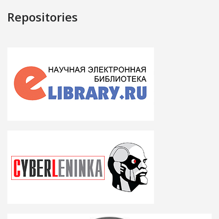
Repositories