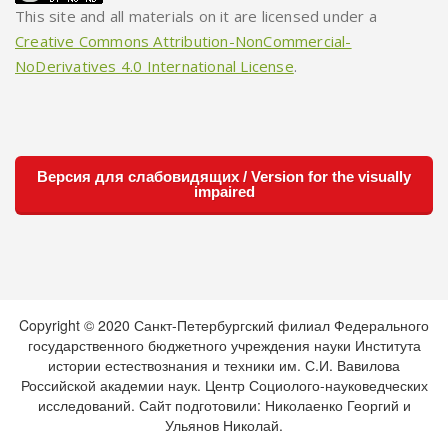
This site and all materials on it are licensed under a
Creative Commons Attribution-NonCommercial-
NoDerivatives 4.0 International License
.
Версия для слабовидящих / Version for the visually
impaired
Copyright © 2020 Санкт-Петербургский филиал Федерального
государственного бюджетного учреждения науки Института
истории естествознания и техники им. С.И. Вавилова
Российской академии наук. Центр Социолого-науковедческих
исследований. Сайт подготовили: Николаенко Георгий и
Ульянов Николай.