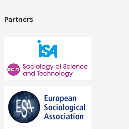
Partners