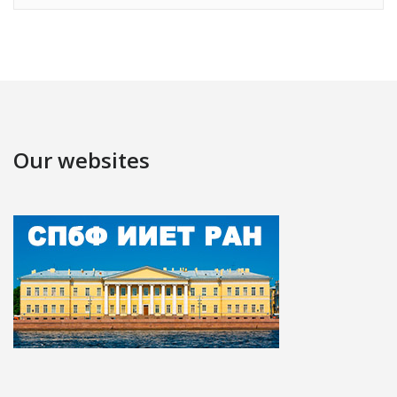
Our websites