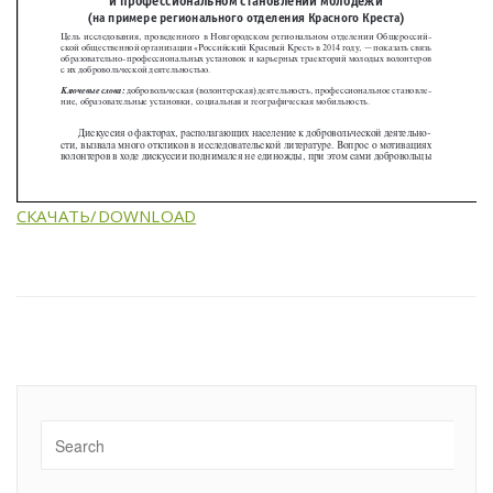
СКАЧАТЬ/DOWNLOAD