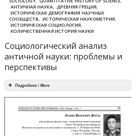
SOCIOLOGY
,
QUANTITATIVE HISTORY OF SCIENCE
,
АНТИЧНАЯ НАУКА
,
ДРЕВНЯЯ ГРЕЦИЯ
,
ИСТОРИЧЕСКАЯ ДЕМОГРАФИЯ НАУЧНЫХ
СООБЩЕСТВ
,
ИСТОРИЧЕСКАЯ НАУКОМЕТРИЯ
,
ИСТОРИЧЕСКАЯ СОЦИОЛОГИЯ
,
КОЛИЧЕСТВЕННАЯ ИСТОРИЯ НАУКИ
Социологический анализ
античной науки: проблемы и
перспективы
Подробнее / More