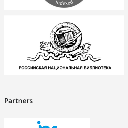
Partners