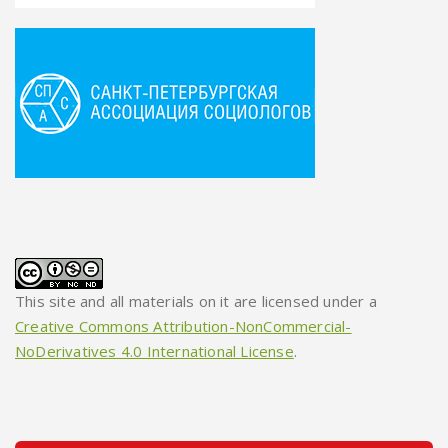
This site and all materials on it are licensed under a
Creative Commons Attribution-NonCommercial-
NoDerivatives 4.0 International License
.