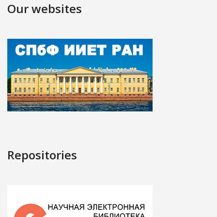
Our websites
Repositories