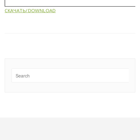
СКАЧАТЬ/DOWNLOAD