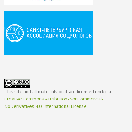
This site and all materials on it are licensed under a
Creative Commons Attribution-NonCommercial-
NoDerivatives 4.0 International License
.