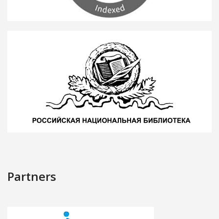
Partners