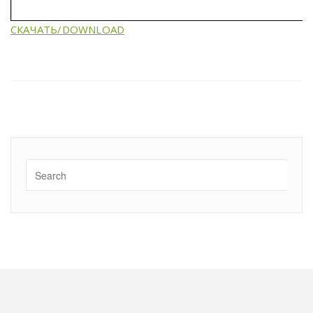
СКАЧАТЬ/DOWNLOAD