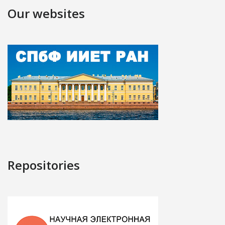
Our websites
Repositories