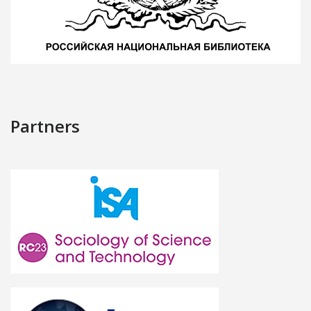
Partners