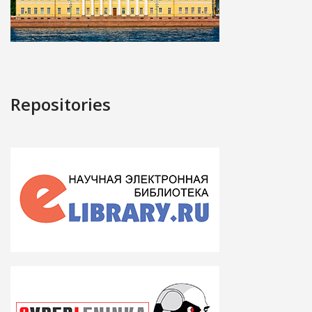
Repositories