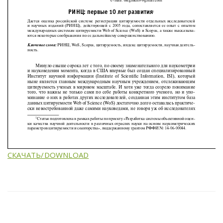
СКАЧАТЬ/DOWNLOAD