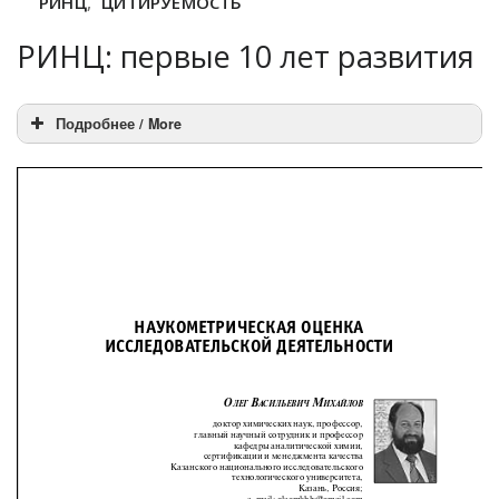
РИНЦ
,
ЦИТИРУЕМОСТЬ
РИНЦ: первые 10 лет развития
Подробнее / More