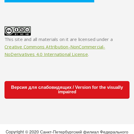
This site and all materials on it are licensed under a
Creative Commons Attribution-NonCommercial-
NoDerivatives 4.0 International License
.
Версия для слабовидящих / Version for the visually
impaired
Copyright © 2020 Санкт-Петербургский филиал Федерального