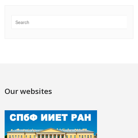
Our websites