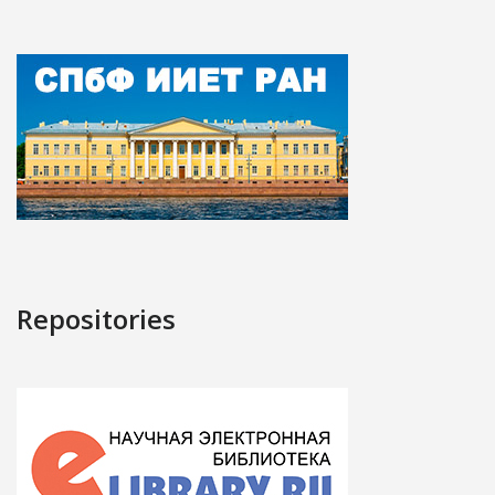
Repositories