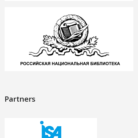
Partners