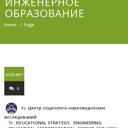
ИНЖЕНЕРНОЕ
ОБРАЗОВАНИЕ
Home
/
Page
22.02.2017
0
By
Центр социолого-науковедческих
исследований
EDUCATIONAL STRATEGY
,
ENGINEERING