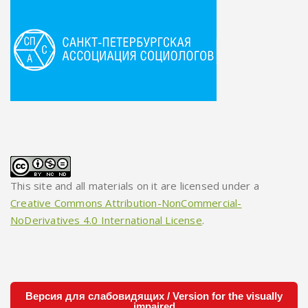
This site and all materials on it are licensed under a
Creative Commons Attribution-NonCommercial-
NoDerivatives 4.0 International License
.
Версия для слабовидящих / Version for the visually
impaired