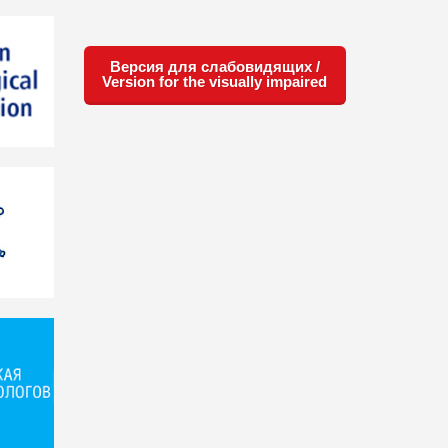
Версия для слабовидящих /
Version for the visually impaired