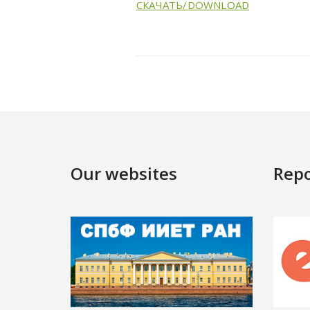
СКАЧАТЬ/DOWNLOAD
Our websites
Repo