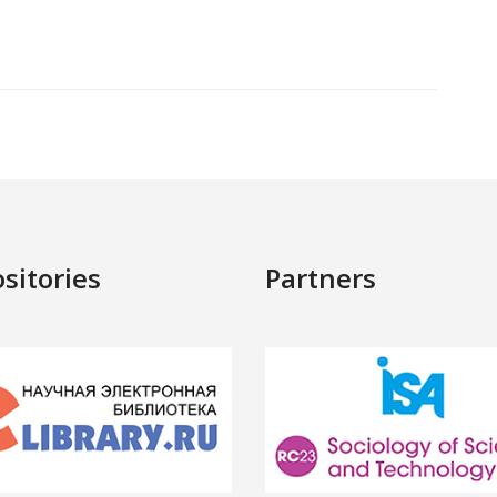
sitories
Partners