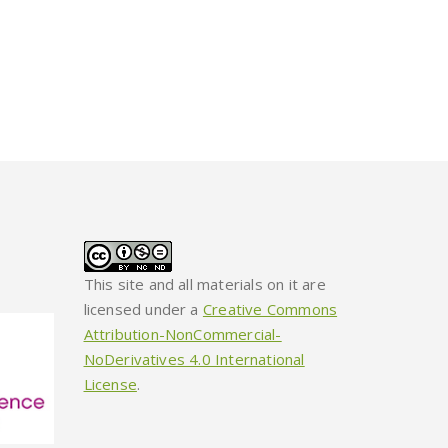
This site and all materials on it are
licensed under a
Creative Commons
Attribution-NonCommercial-
NoDerivatives 4.0 International
License
.