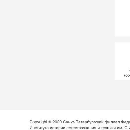
Copyright © 2020 Санкт-Петербургский филиал Фед
Института истории естествознания и техники им. С