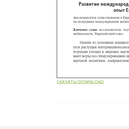
СКАЧАТЬ/DOWNLOAD