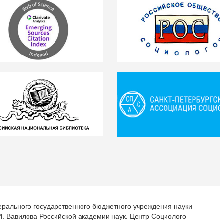
ерального государственного бюджетного учреждения науки
.И. Вавилова Российской академии наук. Центр Социолого-