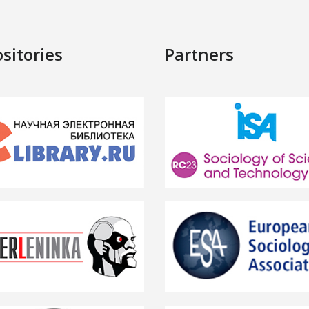
sitories
Partners