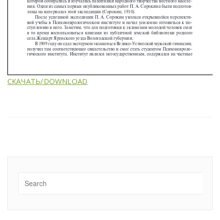
СКАЧАТЬ/DOWNLOAD