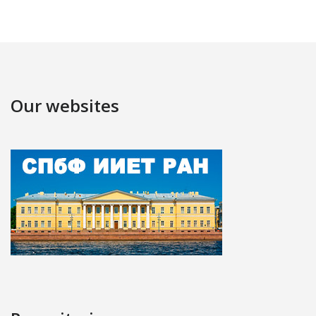
Our websites