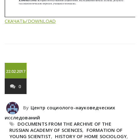
СКАЧАТЬ/DOWNLOAD
22.02.2017
0
By
Центр социолого-науковедческих
исследований
DOCUMENTS FROM THE ARCHIVE OF THE
RUSSIAN ACADEMY OF SCIENCES
,
FORMATION OF
YOUNG SCIENTIST
,
HISTORY OF HOME SOCIOLOGY
,