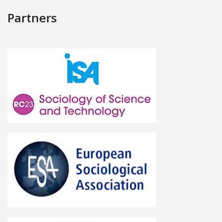
Partners