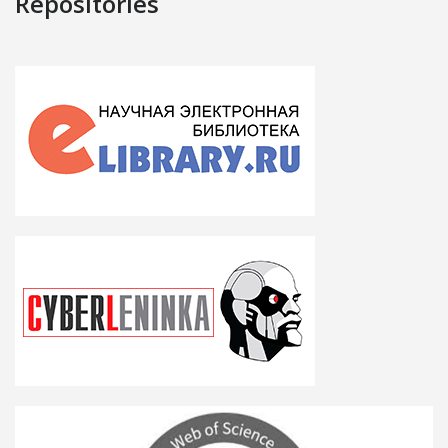
Repositories