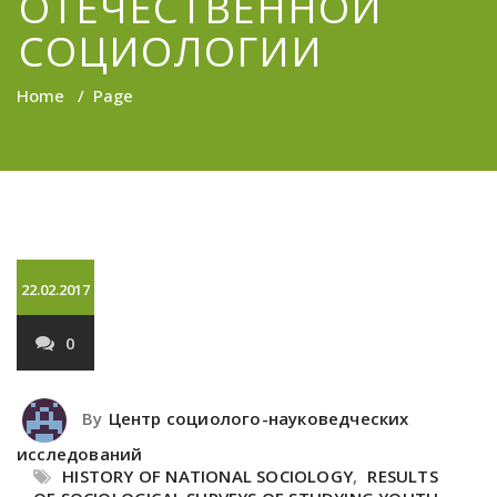
ОТЕЧЕСТВЕННОЙ
СОЦИОЛОГИИ
Home
/
Page
22.02.2017
0
By
Центр социолого-науковедческих
исследований
HISTORY OF NATIONAL SOCIOLOGY
,
RESULTS