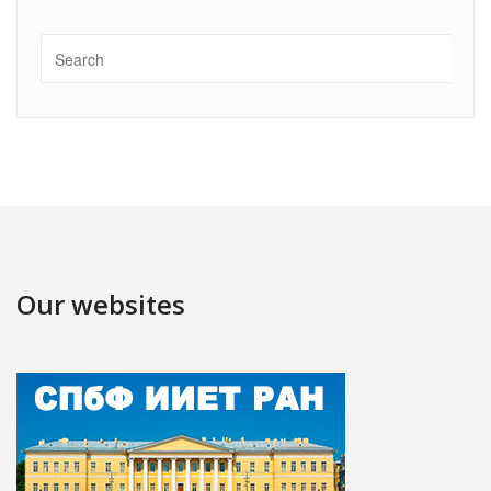
Our websites