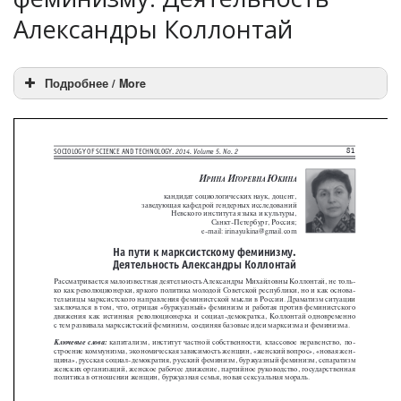
Александры Коллонтай
Подробнее / More