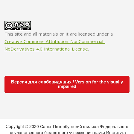
This site and all materials on it are licensed under a
Creative Commons Attribution-NonCommercial-
NoDerivatives 4.0 International License
.
Версия для слабовидящих / Version for the visually
impaired
Copyright © 2020 Санкт-Петербургский филиал Федерального
государственного бюджетного учреждения науки Института