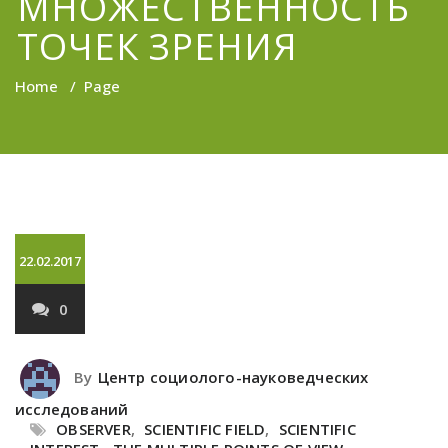
МНОЖЕСТВЕННОСТЬ
ТОЧЕК ЗРЕНИЯ
Home
/
Page
22.02.2017
0
By
Центр социолого-науковедческих
исследований
OBSERVER
,
SCIENTIFIC FIELD
,
SCIENTIFIC