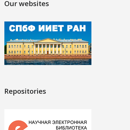
Our websites
Repositories