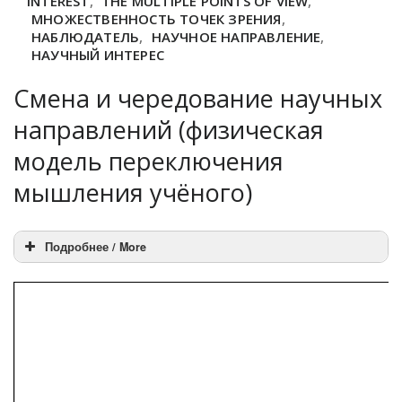
INTEREST
,
THE MULTIPLE POINTS OF VIEW
,
МНОЖЕСТВЕННОСТЬ ТОЧЕК ЗРЕНИЯ
,
НАБЛЮДАТЕЛЬ
,
НАУЧНОЕ НАПРАВЛЕНИЕ
,
НАУЧНЫЙ ИНТЕРЕС
Смена и чередование научных
направлений (физическая
модель переключения
мышления учёного)
Подробнее / More