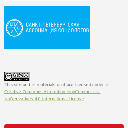
This site and all materials on it are licensed under a
Creative Commons Attribution-NonCommercial-
NoDerivatives 4.0 International License
.