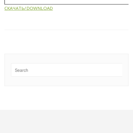
СКАЧАТЬ/DOWNLOAD