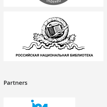
Partners