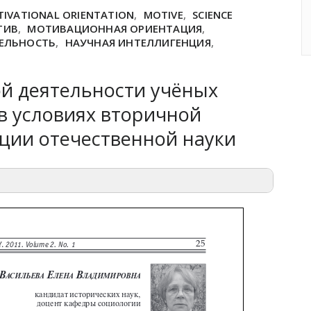
IVATIONAL ORIENTATION
,
MOTIVE
,
SCIENCE
ТИВ
,
МОТИВАЦИОННАЯ ОРИЕНТАЦИЯ
,
ТЕЛЬНОСТЬ
,
НАУЧНАЯ ИНТЕЛЛИГЕНЦИЯ
,
й деятельности учёных
в условиях вторичной
ции отечественной науки