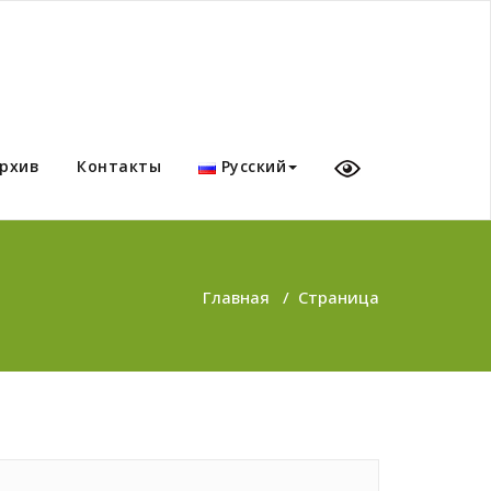
рхив
Контакты
Русский
Главная
/
Страница