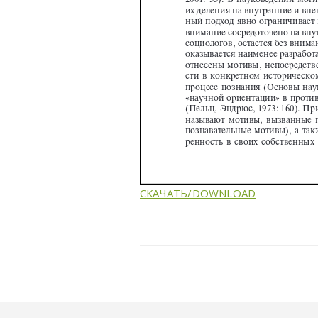
СКАЧАТЬ/DOWNLOAD