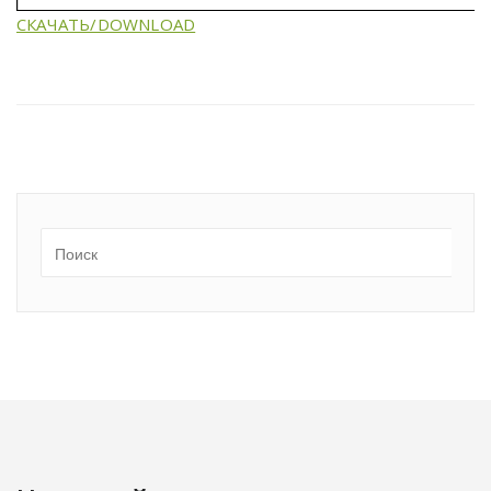
СКАЧАТЬ/DOWNLOAD