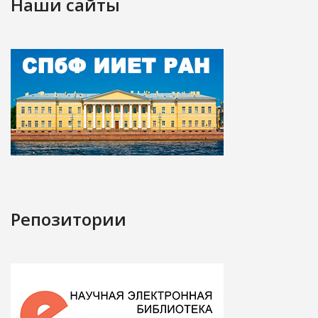
Наши сайты
Репозитории