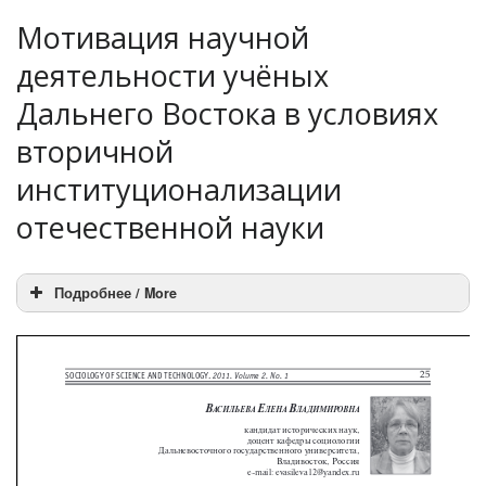
Мотивация научной
деятельности учёных
Дальнего Востока в условиях
вторичной
институционализации
отечественной науки
Подробнее / More