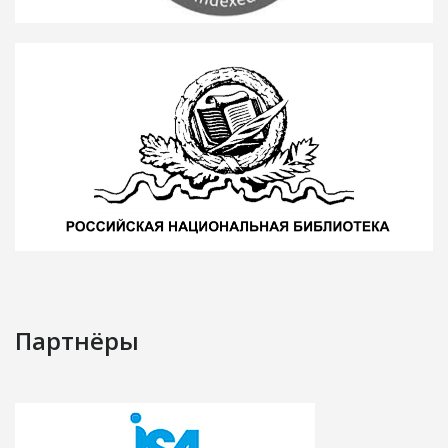
Партнёры