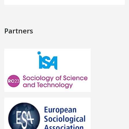
Partners