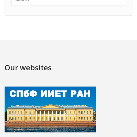
Our websites