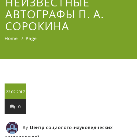
НЕИЗВЕСТНЫЕ
АВТОГРАФЫ П. А.
СОРОКИНА
Home
/
Page
22.02.2017
0
By
Центр социолого-науковедческих