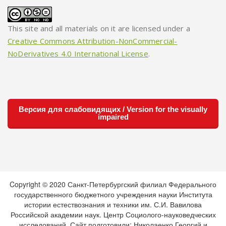
This site and all materials on it are licensed under a
Creative Commons Attribution-NonCommercial-
NoDerivatives 4.0 International License
.
Версия для слабовидящих / Version for the visually
impaired
Copyright © 2020 Санкт-Петербургский филиал Федерального
государственного бюджетного учреждения науки Института
истории естествознания и техники им. С.И. Вавилова
Российской академии наук. Центр Социолого-науковедческих
исследований. Сайт подготовили: Николаенко Георгий и