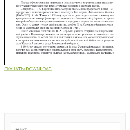
СКАЧАТЬ/DOWNLOAD