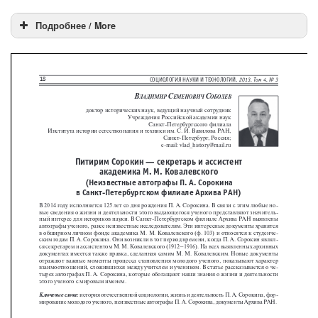
Подробнее / More