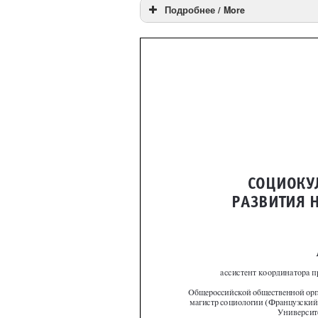
Подробнее / More