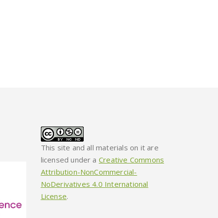
This site and all materials on it are
licensed under a
Creative Commons
Attribution-NonCommercial-
NoDerivatives 4.0 International
License
.