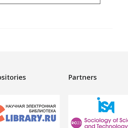
sitories
Partners