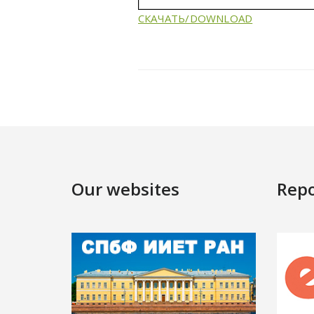
СКАЧАТЬ/DOWNLOAD
Our websites
Repo