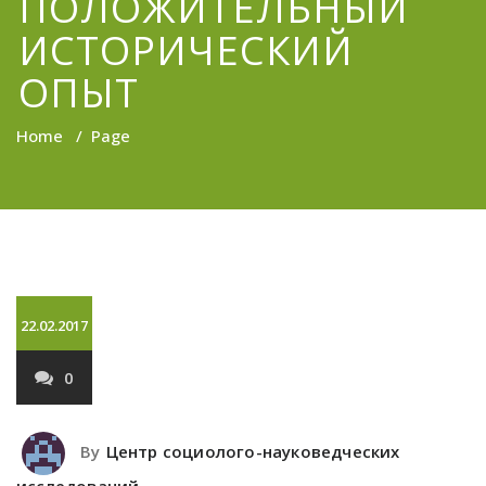
ПОЛОЖИТЕЛЬНЫЙ
ИСТОРИЧЕСКИЙ
ОПЫТ
Home
/
Page
22.02.2017
0
By
Центр социолого-науковедческих