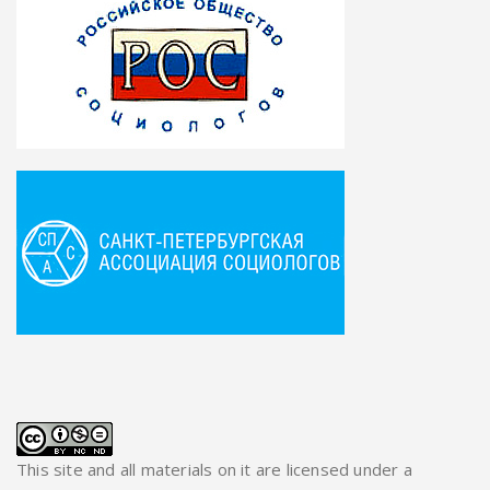
This site and all materials on it are licensed under a