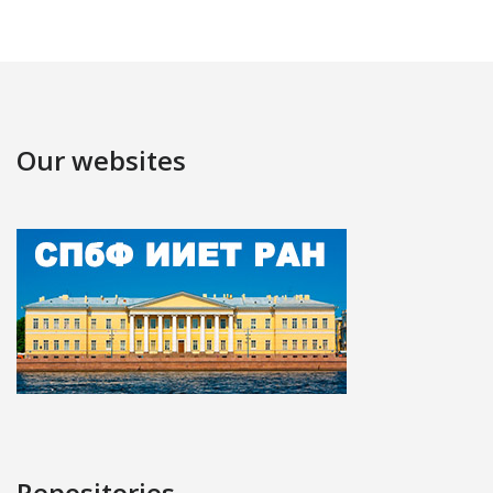
Our websites
Repositories