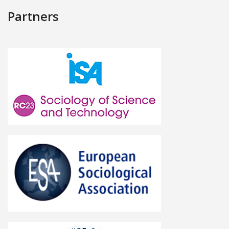
Partners