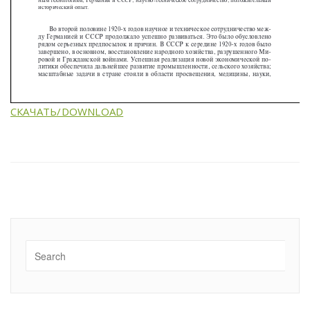
СКАЧАТЬ/DOWNLOAD