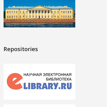
Repositories