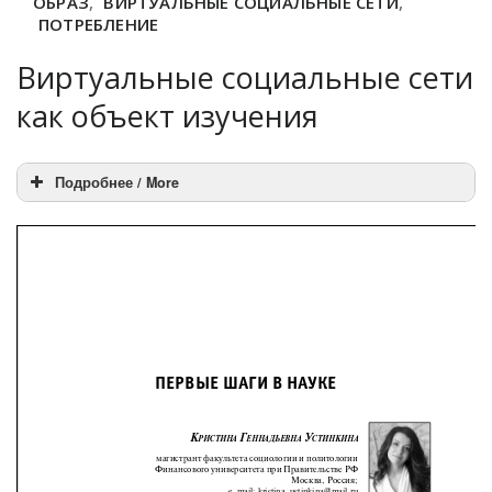
ОБРАЗ
,
ВИРТУАЛЬНЫЕ СОЦИАЛЬНЫЕ СЕТИ
,
ПОТРЕБЛЕНИЕ
Виртуальные социальные сети
как объект изучения
Подробнее / More