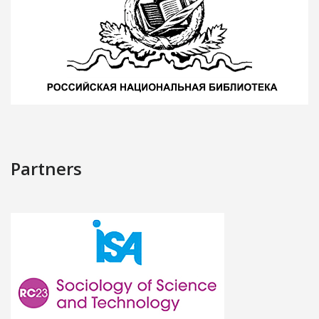
Partners