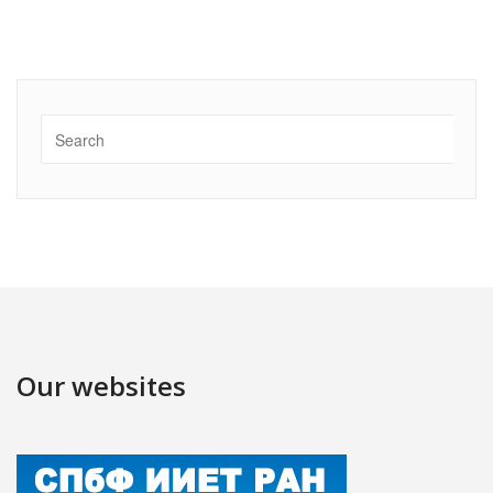
Our websites