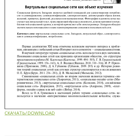
СКАЧАТЬ/DOWNLOAD