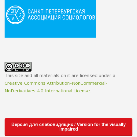
This site and all materials on it are licensed under a
Creative Commons Attribution-NonCommercial-
NoDerivatives 4.0 International License
.
Версия для слабовидящих / Version for the visually
impaired