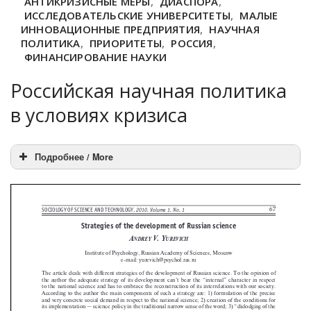
АНТИКРИЗИСНЫЕ МЕРЫ
,
ДИАСПОРА
,
ИССЛЕДОВАТЕЛЬСКИЕ УНИВЕРСИТЕТЫ
,
МАЛЫЕ
ИННОВАЦИОННЫЕ ПРЕДПРИЯТИЯ
,
НАУЧНАЯ
ПОЛИТИКА
,
ПРИОРИТЕТЫ
,
РОССИЯ
,
ФИНАНСИРОВАНИЕ НАУКИ
Российская научная политика
в условиях кризиса
Подробнее / More