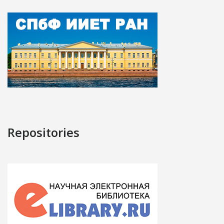
Repositories