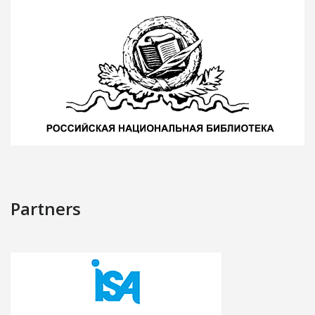
Partners