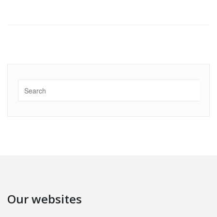
Our websites