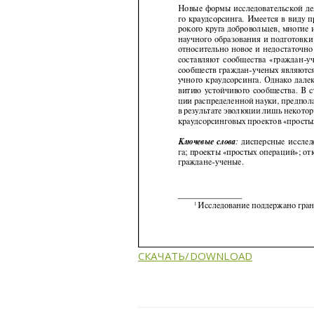
СКАЧАТЬ/DOWNLOAD