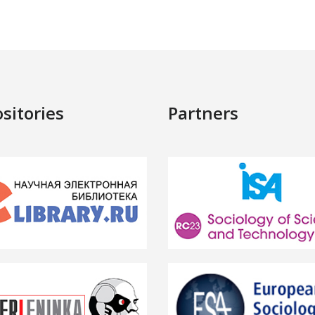
sitories
Partners