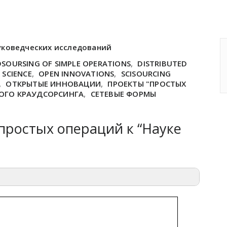
уковедческих исследований
SOURSING OF SIMPLE OPERATIONS
,
DISTRIBUTED
SCIENCE
,
OPEN INNOVATIONS
,
SCISOURCING
,
ОТКРЫТЫЕ ИННОВАЦИИ
,
ПРОЕКТЫ "ПРОСТЫХ
ОГО КРАУДСОРСИНГА
,
СЕТЕВЫЕ ФОРМЫ
простых операций к “Науке