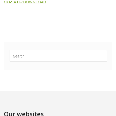
СКАЧАТЬ/DOWNLOAD
Our websites