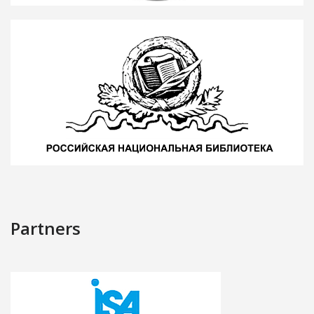
Partners