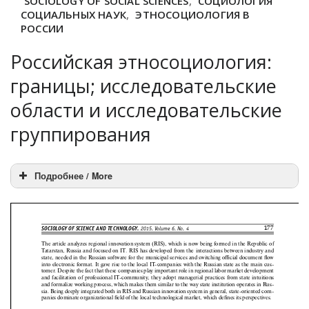
SOCIOLOGY OF SOCIAL SCIENCES
,
СОЦИОЛОГИЯ
СОЦИАЛЬНЫХ НАУК
,
ЭТНОСОЦИОЛОГИЯ В
РОССИИ
Российская этносоциология:
границы; исследовательские
области и исследовательские
группирования
Подробнее / More