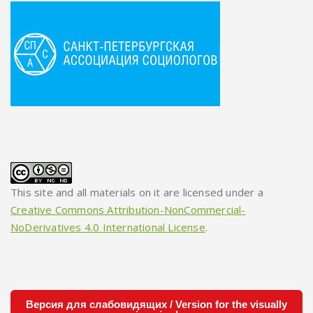
This site and all materials on it are licensed under a
Creative Commons Attribution-NonCommercial-
NoDerivatives 4.0 International License
.
Версия для слабовидящих / Version for the visually