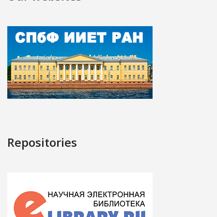
Repositories