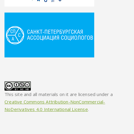
This site and all materials on it are licensed under a
Creative Commons Attribution-NonCommercial-
NoDerivatives 4.0 International License
.