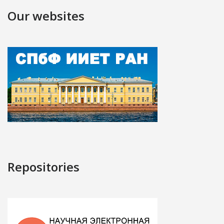
Our websites
Repositories