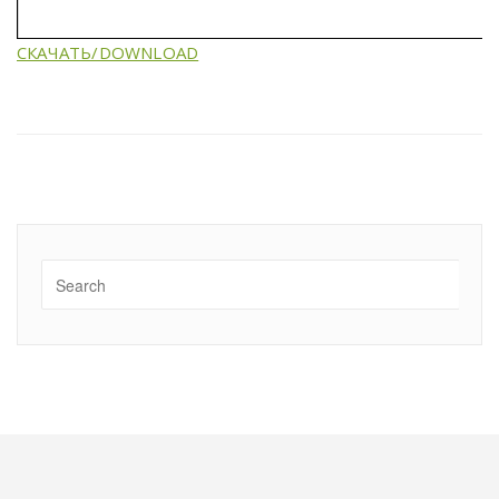
СКАЧАТЬ/DOWNLOAD