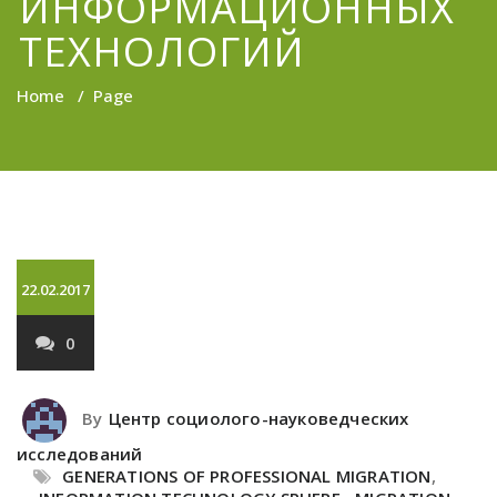
ИНФОРМАЦИОННЫХ
ТЕХНОЛОГИЙ
Home
/
Page
22.02.2017
0
By
Центр социолого-науковедческих
исследований
GENERATIONS OF PROFESSIONAL MIGRATION
,