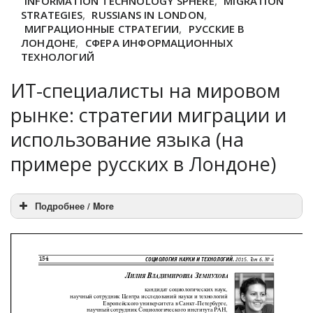
INFORMATION TECHNOLOGY SPHERE
,
MIGRATION
STRATEGIES
,
RUSSIANS IN LONDON
,
МИГРАЦИОННЫЕ СТРАТЕГИИ
,
РУССКИЕ В
ЛОНДОНЕ
,
СФЕРА ИНФОРМАЦИОННЫХ
ТЕХНОЛОГИЙ
ИТ-специалисты на мировом
рынке: стратегии миграции и
использование языка (на
примере русских в Лондоне)
Подробнее / More