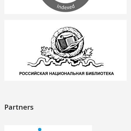
Partners