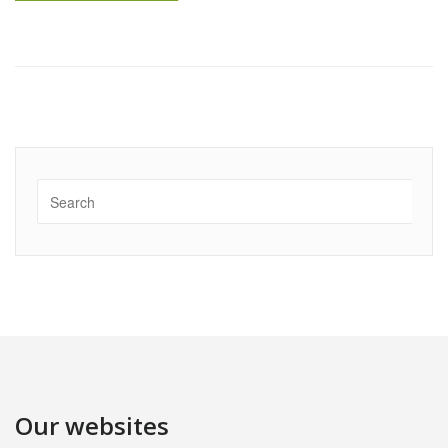
Our websites