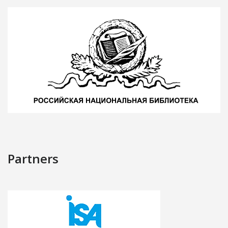
Partners