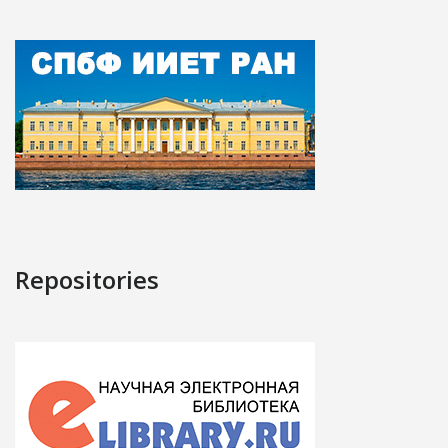
Repositories