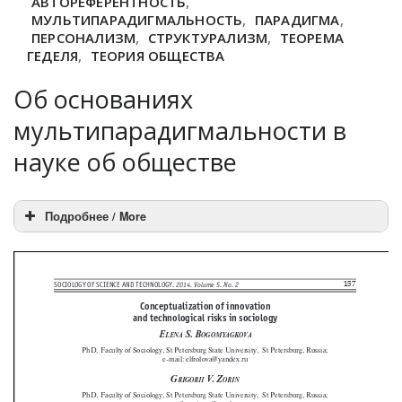
АВТОРЕФЕРЕНТНОСТЬ
,
МУЛЬТИПАРАДИГМАЛЬНОСТЬ
,
ПАРАДИГМА
,
ПЕРСОНАЛИЗМ
,
СТРУКТУРАЛИЗМ
,
ТЕОРЕМА
ГЕДЕЛЯ
,
ТЕОРИЯ ОБЩЕСТВА
Об основаниях
мультипарадигмальности в
науке об обществе
Подробнее / More