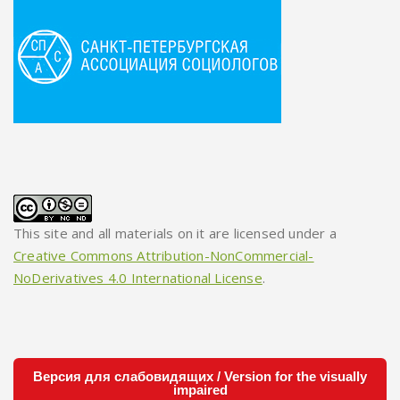
This site and all materials on it are licensed under a
Creative Commons Attribution-NonCommercial-
NoDerivatives 4.0 International License
.
Версия для слабовидящих / Version for the visually
impaired