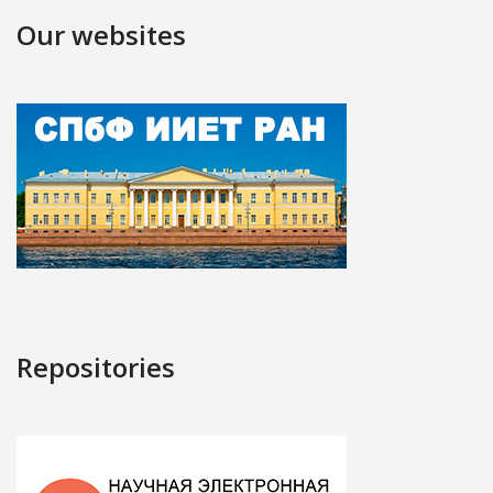
Our websites
Repositories