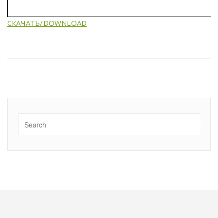
СКАЧАТЬ/DOWNLOAD