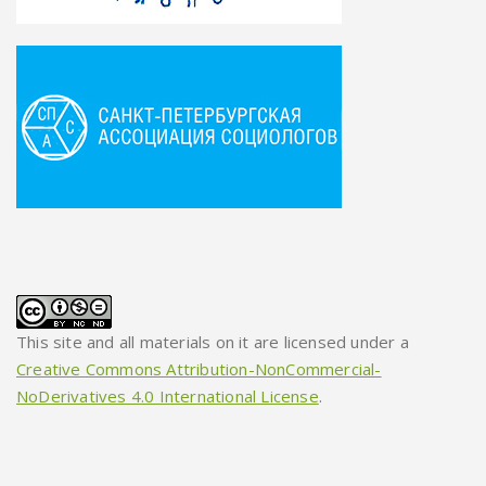
This site and all materials on it are licensed under a
Creative Commons Attribution-NonCommercial-
NoDerivatives 4.0 International License
.