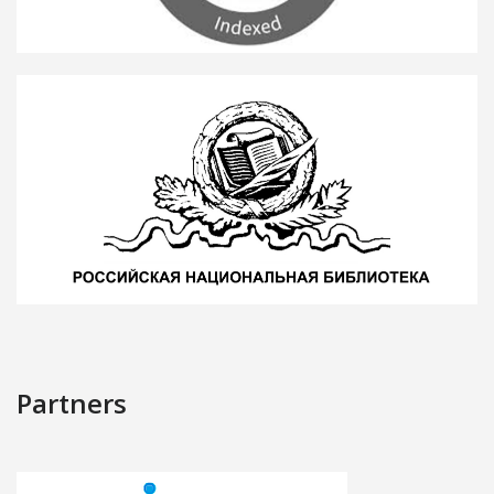
Partners