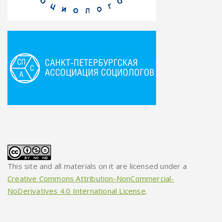
This site and all materials on it are licensed under a
Creative Commons Attribution-NonCommercial-
NoDerivatives 4.0 International License
.