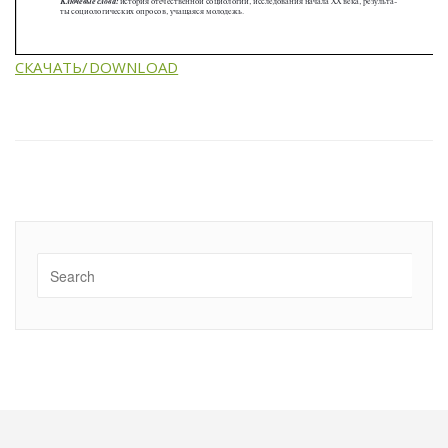
СКАЧАТЬ/DOWNLOAD