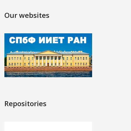
Our websites
Repositories