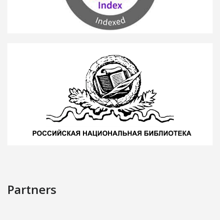
Partners