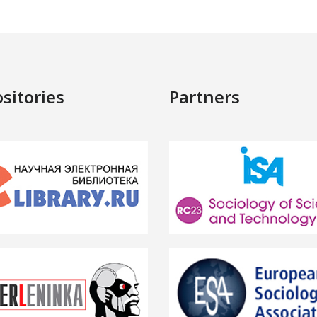
sitories
Partners