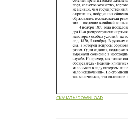
СКАЧАТЬ/DOWNLOAD