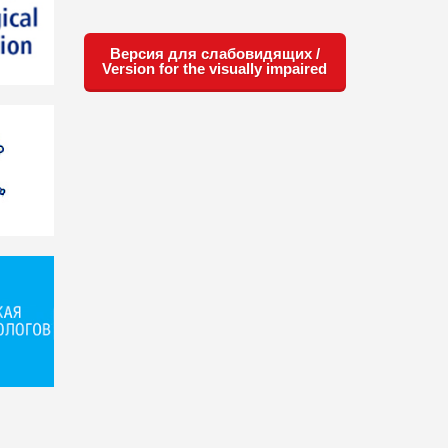
Версия для слабовидящих /
Version for the visually impaired