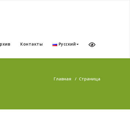
рхив
Контакты
Русский
Главная
/
Страница