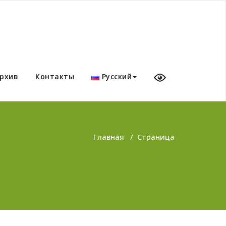
рхив
Контакты
Русский
Главная
/
Страница