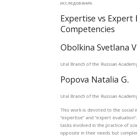
исследования.
Expertise vs Expert 
Competencies
Obolkina Svetlana V
Ural Branch of the Russian Academy
Popova Natalia G.
Ural Branch of the Russian Academy
This work is devoted to the social in
“expertise” and “expert evaluation”
tasks involved in the practice of sci
opposite in their needs but complem