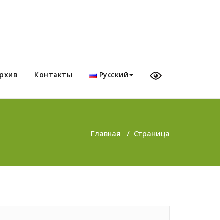
рхив
Контакты
Русский
Главная
/
Страница