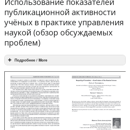
Использование показателей
публикационной активности
учёных в практике управления
наукой (обзор обсуждаемых
проблем)
Подробнее / More