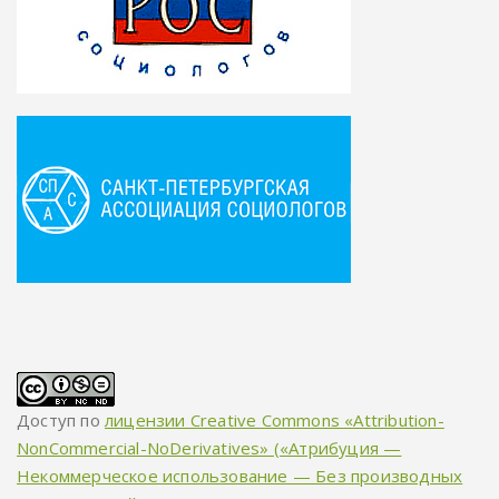
Доступ по
лицензии Creative Commons «Attribution-
NonCommercial-NoDerivatives» («Атрибуция —
Некоммерческое использование — Без производных