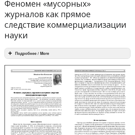
Феномен «мусорных»
журналов как прямое
следствие коммерциализации
науки
Подробнее / More