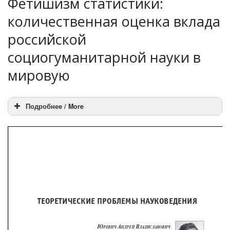
Фетишизм статистики:
количественная оценка вклада
российской
социогуманитарной науки в
мировую
Подробнее / More