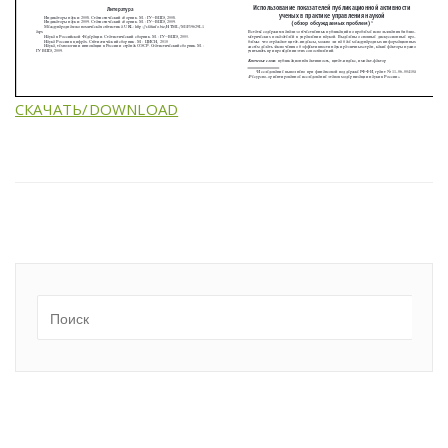
СКАЧАТЬ/DOWNLOAD