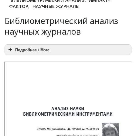
БИБЛИОМЕТРИЧЕСКИЙ АНАЛИЗ
,
ИМПАКТ-
ФАКТОР
,
НАУЧНЫЕ ЖУРНАЛЫ
Библиометрический анализ
научных журналов
Подробнее / More