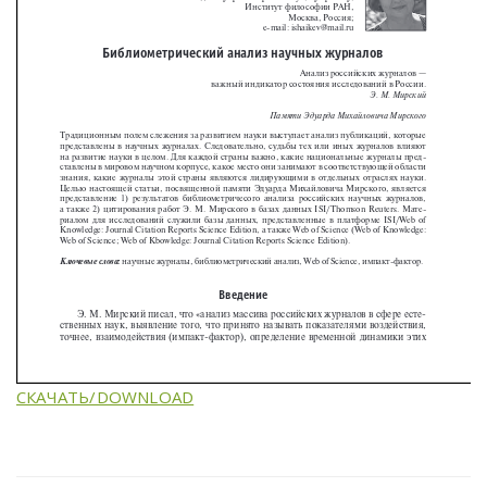
СКАЧАТЬ/DOWNLOAD