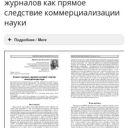
журналов как прямое
следствие коммерциализации
науки
Подробнее / More