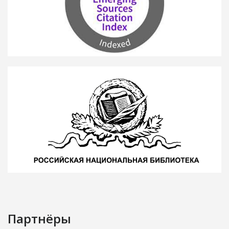
Партнёры