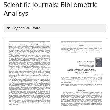
Scientific Journals: Bibliometric
Analisys
Подробнее / More