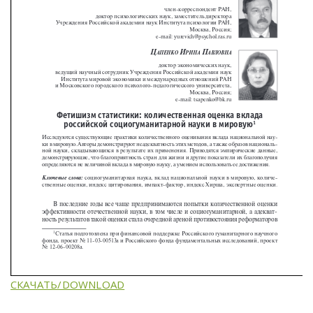
СКАЧАТЬ/DOWNLOAD