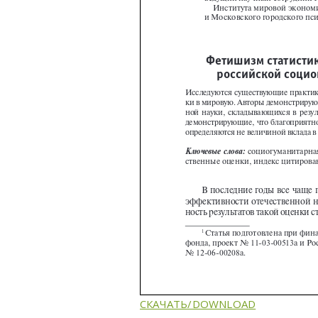
СКАЧАТЬ/DOWNLOAD