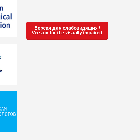
Версия для слабовидящих /
Version for the visually impaired