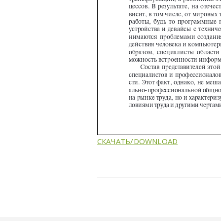
СКАЧАТЬ/DOWNLOAD