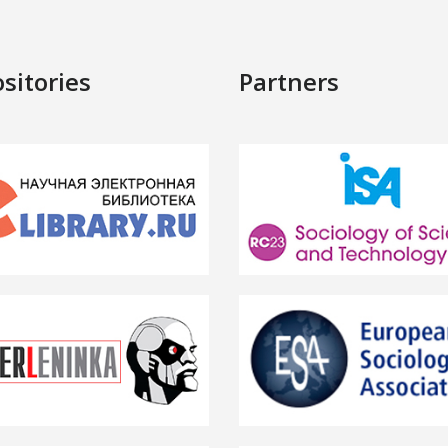
sitories
Partners