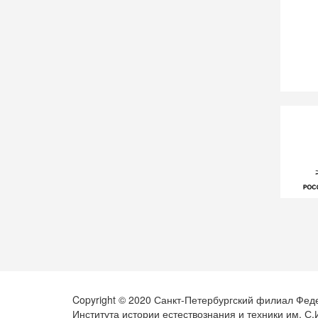
Copyright © 2020 Санкт-Петербургский филиал Фед
Института истории естествознания и техники им. С