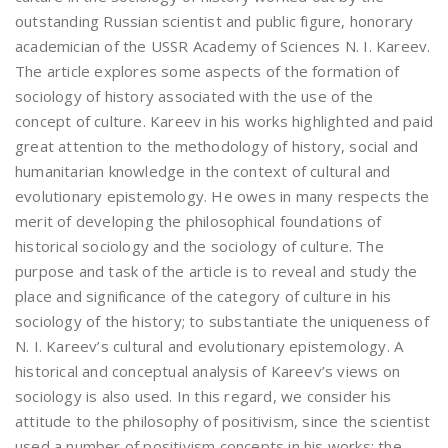
outstanding Russian scientist and public figure, honorary
academician of the USSR Academy of Sciences N. I. Kareev.
The article explores some aspects of the formation of
sociology of history associated with the use of the
concept of culture. Kareev in his works highlighted and paid
great attention to the methodology of history, social and
humanitarian knowledge in the context of cultural and
evolutionary epistemology. He owes in many respects the
merit of developing the philosophical foundations of
historical sociology and the sociology of culture. The
purpose and task of the article is to reveal and study the
place and significance of the category of culture in his
sociology of the history; to substantiate the uniqueness of
N. I. Kareev’s cultural and evolutionary epistemology. A
historical and conceptual analysis of Kareev’s views on
sociology is also used. In this regard, we consider his
attitude to the philosophy of positivism, since the scientist
used a number of positivism concepts in his works: the