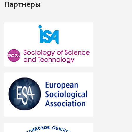
Партнёры