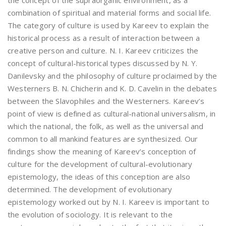
the concept of the supraorganic environment, as a
combination of spiritual and material forms and social life.
The category of culture is used by Kareev to explain the
historical process as a result of interaction between a
creative person and culture. N. I. Kareev criticizes the
concept of cultural-historical types discussed by N. Y.
Danilevsky and the philosophy of culture proclaimed by the
Westerners B. N. Chicherin and K. D. Cavelin in the debates
between the Slavophiles and the Westerners. Kareev’s
point of view is defined as cultural-national universalism, in
which the national, the folk, as well as the universal and
common to all mankind features are synthesized. Our
findings show the meaning of Kareev’s conception of
culture for the development of cultural-evolutionary
epistemology, the ideas of this conception are also
determined. The development of evolutionary
epistemology worked out by N. I. Kareev is important to
the evolution of sociology. It is relevant to the