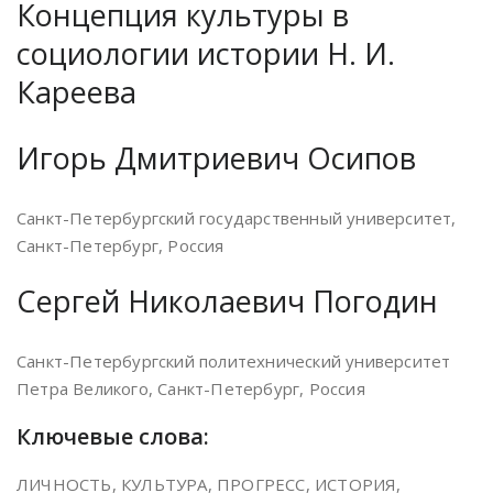
Концепция культуры в
социологии истории Н. И.
Кареева
Игорь Дмитриевич Осипов
Санкт-Петербургский государственный университет,
Санкт-Петербург, Россия
Сергей Николаевич Погодин
Санкт-Петербургский политехнический университет
Петра Великого, Санкт-Петербург, Россия
Ключевые слова:
ЛИЧНОСТЬ, КУЛЬТУРА, ПРОГРЕСС, ИСТОРИЯ,