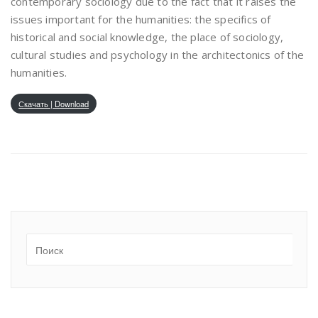
contemporary sociology due to the fact that it raises the
issues important for the humanities: the specifics of
historical and social knowledge, the place of sociology,
cultural studies and psychology in the architectonics of the
humanities.
Скачать | Download