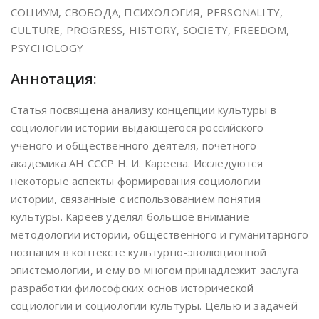
СОЦИУМ, СВОБОДА, ПСИХОЛОГИЯ, PERSONALITY,
CULTURE, PROGRESS, HISTORY, SOCIETY, FREEDOM,
PSYCHOLOGY
Аннотация:
Статья посвящена анализу концепции культуры в
социологии истории выдающегося российского
ученого и общественного деятеля, почетного
академика АН СССР Н. И. Кареева. Исследуются
некоторые аспекты формирования социологии
истории, связанные с использованием понятия
культуры. Кареев уделял большое внимание
методологии истории, общественного и гуманитарного
познания в контексте культурно-эволюционной
эпистемологии, и ему во многом принадлежит заслуга
разработки философских основ исторической
социологии и социологии культуры. Целью и задачей