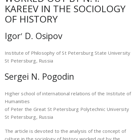
KAREEV IN THE SOCIOLOGY
OF HISTORY
Igorʹ D. Osipov
Institute of Philosophy of St Petersburg State University
St Petersburg, Russia
Sergei N. Pogodin
Higher school of international relations of the Institute of
Humanities
of Peter the Great St Petersburg Polytechnic University
St Petersburg, Russia
The article is devoted to the analysis of the concept of
culture in the sociology of history worked out by the