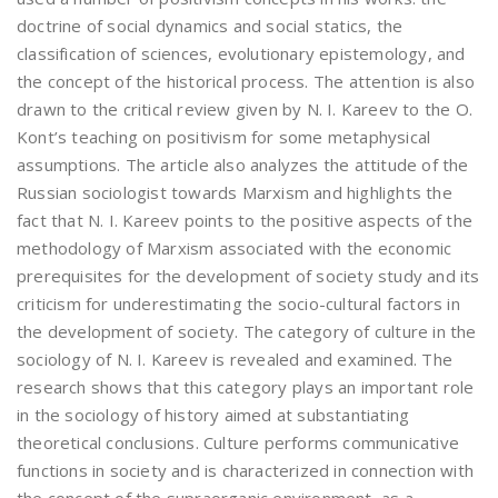
doctrine of social dynamics and social statics, the
classification of sciences, evolutionary epistemology, and
the concept of the historical process. The attention is also
drawn to the critical review given by N. I. Kareev to the O.
Kont’s teaching on positivism for some metaphysical
assumptions. The article also analyzes the attitude of the
Russian sociologist towards Marxism and highlights the
fact that N. I. Kareev points to the positive aspects of the
methodology of Marxism associated with the economic
prerequisites for the development of society study and its
criticism for underestimating the socio-cultural factors in
the development of society. The category of culture in the
sociology of N. I. Kareev is revealed and examined. The
research shows that this category plays an important role
in the sociology of history aimed at substantiating
theoretical conclusions. Culture performs communicative
functions in society and is characterized in connection with