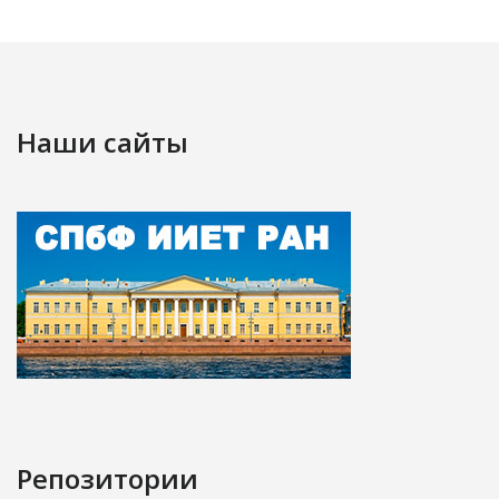
Наши сайты
Репозитории