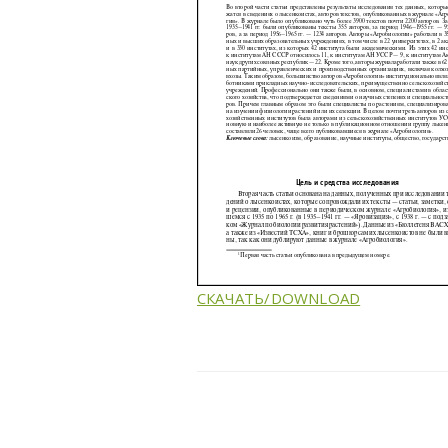
СКАЧАТЬ/DOWNLOAD