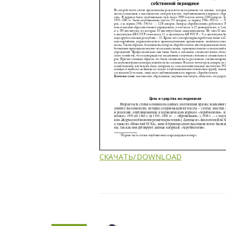
СКАЧАТЬ/DOWNLOAD