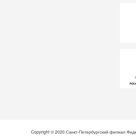
Copyright © 2020 Санкт-Петербургский филиал Фед