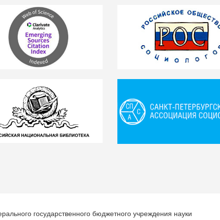
ерального государственного бюджетного учреждения науки