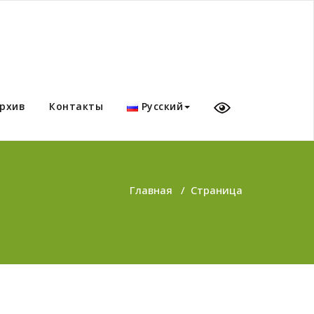
рхив
Контакты
Русский
Главная
/
Страница