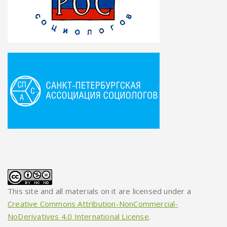
This site and all materials on it are licensed under a
Creative Commons Attribution-NonCommercial-
NoDerivatives 4.0 International License
.