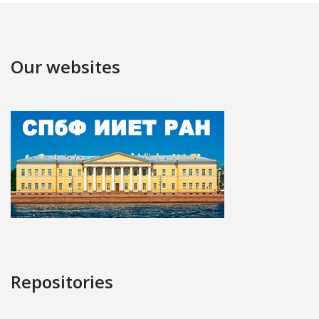
Our websites
Repositories