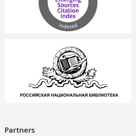
Partners