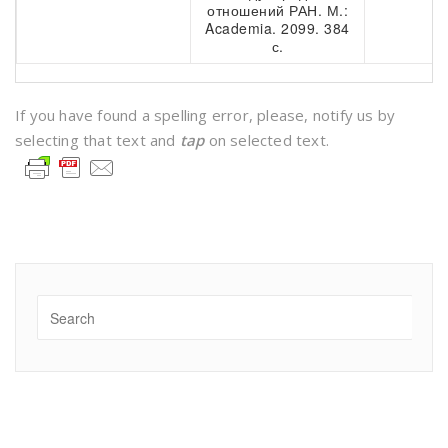
отношений РАН. М.:
Academia. 2099. 384
с.
If you have found a spelling error, please, notify us by
selecting that text and
tap
on selected text.