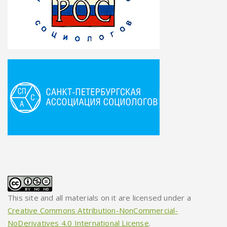
This site and all materials on it are licensed under a
Creative Commons Attribution-NonCommercial-
NoDerivatives 4.0 International License
.