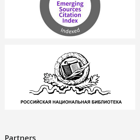
Partners