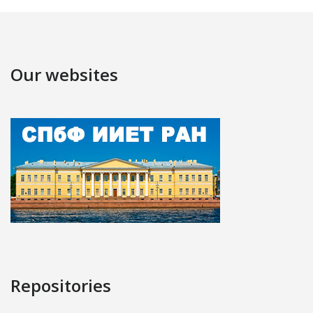
Our websites
Repositories