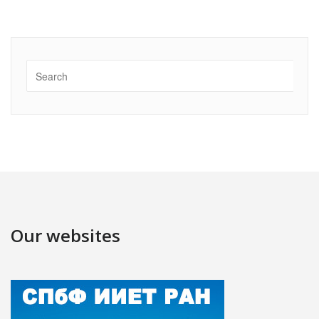
Our websites