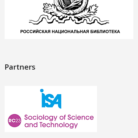
Partners