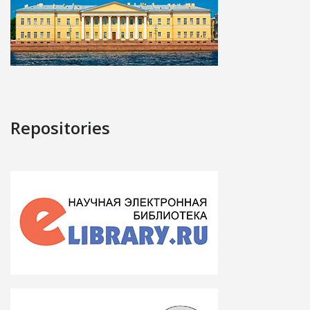
Repositories