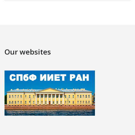
Our websites