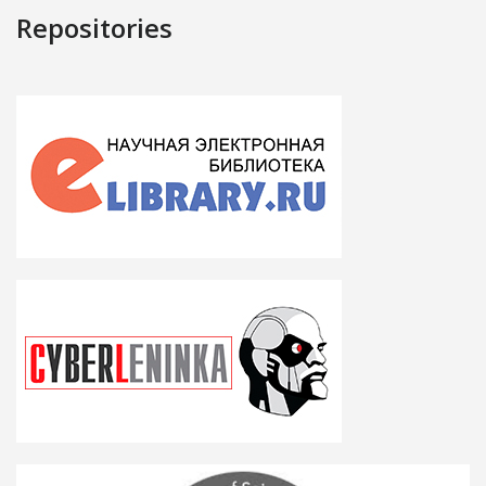
Repositories