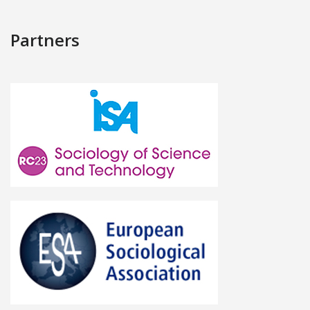
Partners