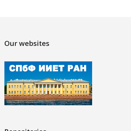
Our websites