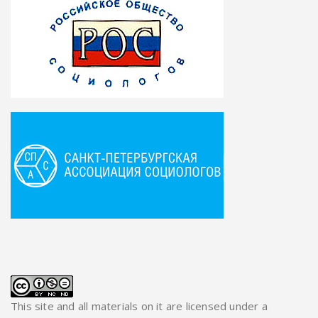
This site and all materials on it are licensed under a