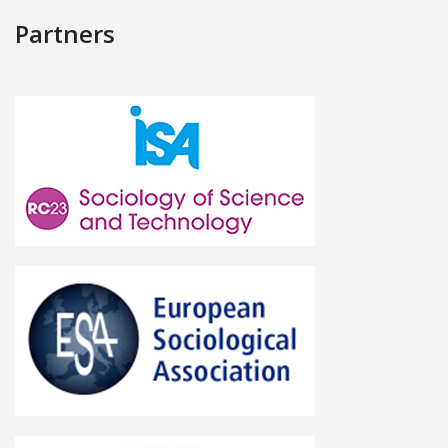
Partners