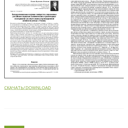
СКАЧАТЬ/DOWNLOAD