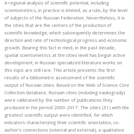
A regional analysis of scientific potential, including
scientometrics, in practice is limited, as a rule, by the level
of subjects of the Russian Federation. Nevertheless, it is
the cities that are the centers of the production of
scientific knowledge, which subsequently determines the
direction and rate of technological progress and economic
growth. Bearing this fact in mind, in the past decade,
spatial scientometrics at the cities level has begun active
development; in Russian specialized literature works on
this topic are still rare. This article presents the first
results of a bibliometric assessment of the scientific
output of Russian cities. Based on the Web of Science Core
Collection database, Russian cities (including naukogrady)
were calibrated by the number of publications they
produced in the period 2000-2017. The cities (31) with the
greatest scientific output were identified, for which
indicators characterizing their scientific orientation, co-
author’s connections (internal and external), a qualitative