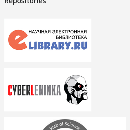
Repositories