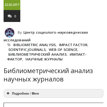
22.02.2017
0
By
Центр социолого-науковедческих
исследований
BIBLIOMETRIC ANALYSIS
,
IMPACT FACTOR
,
SCIENTIFIC JOURNALS
,
WEB OF SCIENCE
,
БИБЛИОМЕТРИЧЕСКИЙ АНАЛИЗ
,
ИМПАКТ-
ФАКТОР
,
НАУЧНЫЕ ЖУРНАЛЫ
Библиометрический анализ
научных журналов
Подробнее / More