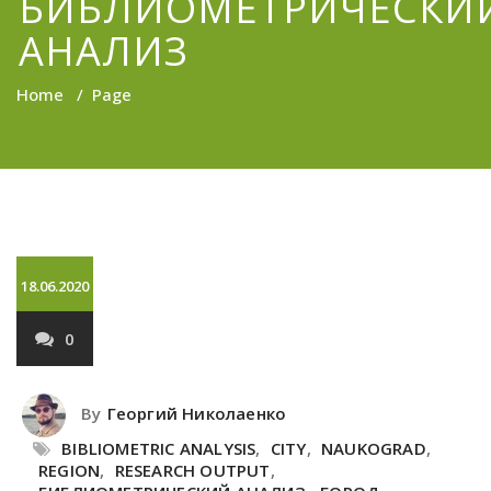
БИБЛИОМЕТРИЧЕСКИ
АНАЛИЗ
Home
/
Page
18.06.2020
0
By
Георгий Николаенко
BIBLIOMETRIC ANALYSIS
,
CITY
,
NAUKOGRAD
,
REGION
,
RESEARCH OUTPUT
,