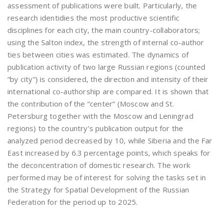
assessment of publications were built. Particularly, the
research identidies the most productive scientific
disciplines for each city, the main country-collaborators;
using the Salton index, the strength of internal co-author
ties between cities was estimated. The dynamics of
publication activity of two large Russian regions (counted
“by city”) is considered, the direction and intensity of their
international co-authorship are compared. It is shown that
the contribution of the “center” (Moscow and St.
Petersburg together with the Moscow and Leningrad
regions) to the country’s publication output for the
analyzed period decreased by 10, while Siberia and the Far
East increased by 6.3 percentage points, which speaks for
the deconcentration of domestic research. The work
performed may be of interest for solving the tasks set in
the Strategy for Spatial Development of the Russian
Federation for the period up to 2025.