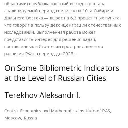
областями) в публикационный выход страны за
анализируемый период снизился на 10, а Сибири и
Дальнего Востока — вырос на 6,3 процентных пункта,
что говорит в пользу деконцентрации отечественных
исследований. Выполненная работа может
представлять интерес для решения задач,
поставленных в Стратегии пространственного
развития РФ на период до 2025 г.
On Some Bibliometric Indicators
at the Level of Russian Cities
Terekhov Aleksandr I.
Central Economics and Mathematics Institute of RAS,
Moscow, Russia