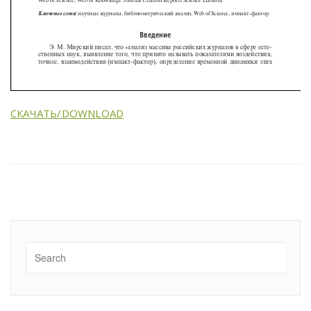
СКАЧАТЬ/DOWNLOAD