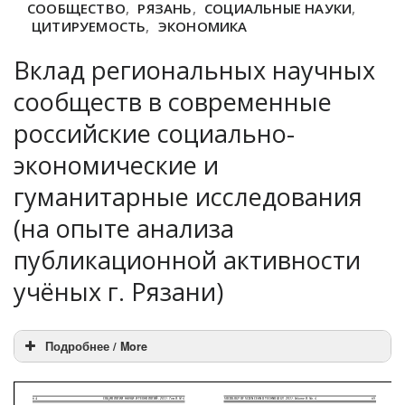
СООБЩЕСТВО
,
РЯЗАНЬ
,
СОЦИАЛЬНЫЕ НАУКИ
,
ЦИТИРУЕМОСТЬ
,
ЭКОНОМИКА
Вклад региональных научных
сообществ в современные
российские социально-
экономические и
гуманитарные исследования
(на опыте анализа
публикационной активности
учёных г. Рязани)
Подробнее / More