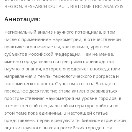
REGION, RESEARCH OUTPUT, BIBLIOMETRIC ANALYSIS
Аннотация:
Региональный анализ научного потенциала, в том
числе с применением наукометрии, в отечественной
практике ограничивается, как правило, уровнем
субъектов Российской Федерации. Тем не менее,
именно города являются центрами производства
научного знания, которое определяет впоследствии
направления и темпы технологического прогресса и
экономического роста. С учетом этого на Западе в
последнее десятилетие стала активно развиваться
пространственная наукометрия на уровне городов; в
отечественной специальной литературе работы по
этой теме пока единичны. В настоящей статье
представлены первые результаты библиометрической
оценки научного выхода российских городов. На