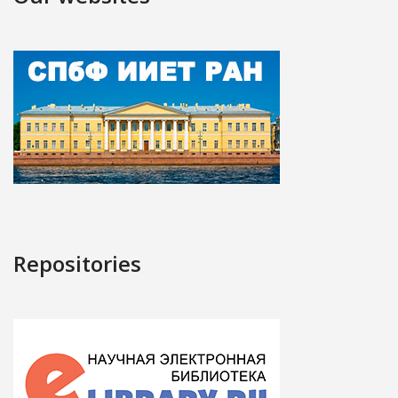
Repositories