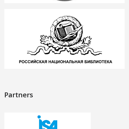
Partners