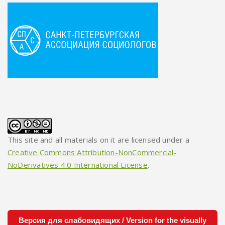
This site and all materials on it are licensed under a
Creative Commons Attribution-NonCommercial-
NoDerivatives 4.0 International License
.
Версия для слабовидящих / Version for the visually