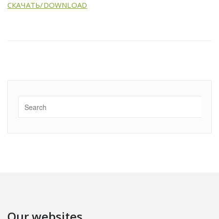
СКАЧАТЬ/DOWNLOAD
Our websites